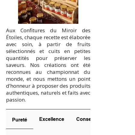
Aux Confitures du Miroir des
Étoiles, chaque recette est élaborée
avec soin, à partir de fruits
sélectionnés et cuits en petites
quantités pour préserver les
saveurs. Nos créations ont été
reconnues au championnat du
monde, et nous mettons un point
d’honneur à proposer des produits
authentiques, naturels et faits avec
passion.
Excellence
Conseils
Pureté