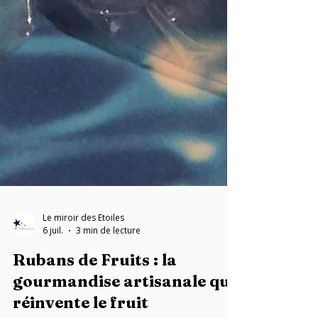
Le miroir des Etoiles
6 juil.
3 min de lecture
Rubans de Fruits : la