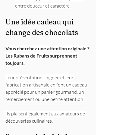
entre douceur et caractère.
Une idée cadeau qui 
change des chocolats
Vous cherchez une attention originale ?
Les Rubans de Fruits surprennent 
toujours.
Leur présentation soignée et leur 
fabrication artisanale en font un cadeau 
apprécié pour un panier gourmand, un 
remerciement ou une petite attention.
Ils plaisent également aux amateurs de 
découvertes culinaires.