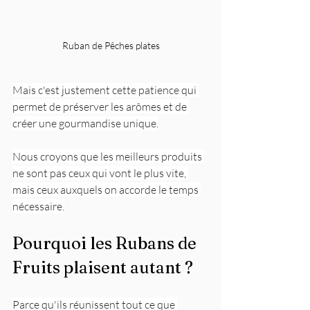
Ruban de Pêches plates
Mais c'est justement cette patience qui 
permet de préserver les arômes et de 
créer une gourmandise unique.
Nous croyons que les meilleurs produits 
ne sont pas ceux qui vont le plus vite, 
mais ceux auxquels on accorde le temps 
nécessaire.
Pourquoi les Rubans de 
Fruits plaisent autant ?
Parce qu'ils réunissent tout ce que 