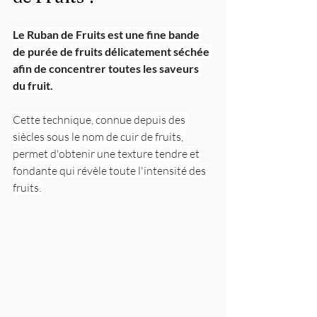
Le Ruban de Fruits est une fine bande 
de purée de fruits délicatement séchée 
afin de concentrer toutes les saveurs 
du fruit.
Cette technique, connue depuis des 
siècles sous le nom de cuir de fruits, 
permet d'obtenir une texture tendre et 
fondante qui révèle toute l'intensité des 
fruits.