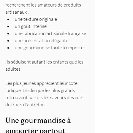
recherchent les amateurs de produits 
artisanaux :
une texture originale
un goût intense
une fabrication artisanale française
une présentation élégante
une gourmandise facile à emporter.
Ils séduisent autant les enfants que les 
adultes.
Les plus jeunes apprécient leur côté 
ludique, tandis que les plus grands 
retrouvent parfois les saveurs des cuirs 
de fruits d'autrefois.
Une gourmandise à 
emporter partout