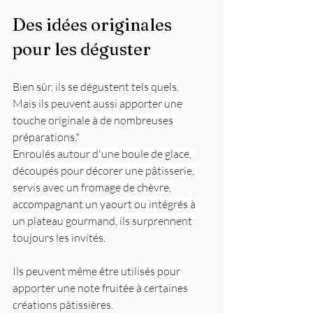
Des idées originales 
pour les déguster
Bien sûr, ils se dégustent tels quels.
Mais ils peuvent aussi apporter une 
touche originale à de nombreuses 
préparations.*
Enroulés autour d'une boule de glace, 
découpés pour décorer une pâtisserie, 
servis avec un fromage de chèvre, 
accompagnant un yaourt ou intégrés à 
un plateau gourmand, ils surprennent 
toujours les invités.
Ils peuvent même être utilisés pour 
apporter une note fruitée à certaines 
créations pâtissières.