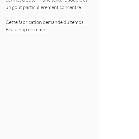
un goût particulièrement concentré.
Cette fabrication demande du temps. 
Beaucoup de temps.