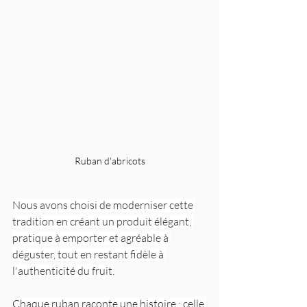
Ruban d'abricots
Nous avons choisi de moderniser cette 
tradition en créant un produit élégant, 
pratique à emporter et agréable à 
déguster, tout en restant fidèle à 
l'authenticité du fruit.
Chaque ruban raconte une histoire : celle 