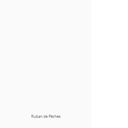
Ruban de Pêches