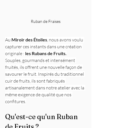
Ruban de Fraises
Au 
Miroir des Étoiles
, nous avons voulu 
capturer ces instants dans une création 
originale : 
les Rubans de Fruits.
Souples, gourmands et intensément 
fruités, ils offrent une nouvelle façon de 
savourer le fruit. Inspirés du traditionnel 
cuir de fruits, ils sont fabriqués 
artisanalement dans notre atelier avec la 
même exigence de qualité que nos 
confitures.
Qu'est-ce qu'un Ruban 
de Fruits ?