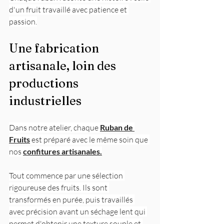
d'un fruit travaillé avec patience et 
passion.
Une fabrication 
artisanale, loin des 
productions 
industrielles
Dans notre atelier, chaque 
Ruban de 
Fruits
 est préparé avec le même soin que 
nos 
confitures artisanales.
Tout commence par une sélection 
rigoureuse des fruits. Ils sont 
transformés en purée, puis travaillés 
avec précision avant un séchage lent qui 
permet d'obtenir une texture souple et 