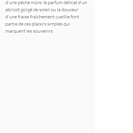
d'une pêche mûre, le parfum délicat d'un 
abricot gorgé de soleil ou la douceur 
d'une fraise fraîchement cueillie font 
partie de ces plaisirs simples qui 
marquent les souvenirs.