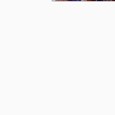
SUIVEZ-NOUS