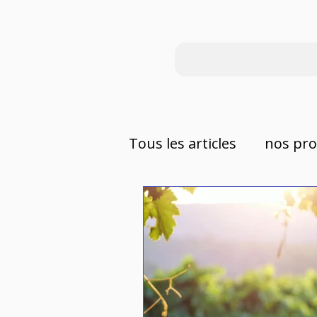
Tous les articles
nos pro